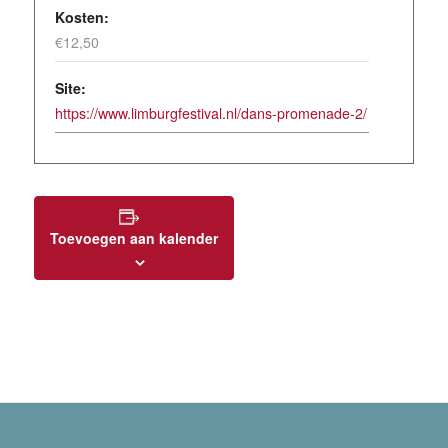
Kosten:
€12,50
Site:
https://www.limburgfestival.nl/dans-promenade-2/
Toevoegen aan kalender