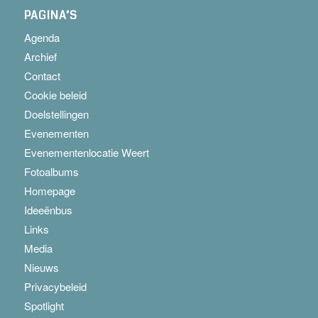
PAGINA’S
Agenda
Archief
Contact
Cookie beleid
Doelstellingen
Evenementen
Evenementenlocatie Weert
Fotoalbums
Homepage
Ideeënbus
Links
Media
Nieuws
Privacybeleid
Spotlight