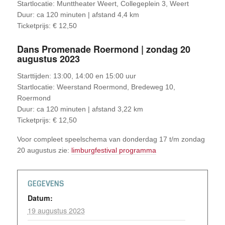
Startlocatie: Munttheater Weert, Collegeplein 3, Weert
Duur: ca 120 minuten | afstand 4,4 km
Ticketprijs: € 12,50
Dans Promenade Roermond | zondag 20
augustus 2023
Starttijden: 13:00, 14:00 en 15:00 uur
Startlocatie: Weerstand Roermond, Bredeweg 10,
Roermond
Duur: ca 120 minuten | afstand 3,22 km
Ticketprijs: € 12,50
Voor compleet speelschema van donderdag 17 t/m zondag
20 augustus zie:
limburgfestival programma
GEGEVENS
Datum:
19 augustus 2023