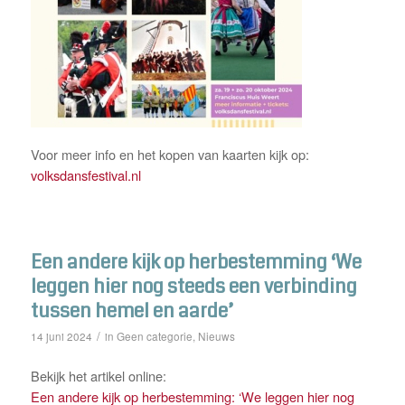
Voor meer info en het kopen van kaarten kijk op:
volksdansfestival.nl
Een andere kijk op herbestemming ‘We
leggen hier nog steeds een verbinding
tussen hemel en aarde’
/
Geen categorie
Nieuws
14 juni 2024
in
,
Bekijk het artikel online:
Een andere kijk op herbestemming: ‘We leggen hier nog