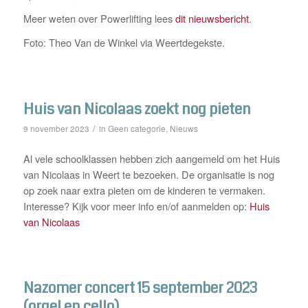
Meer weten over Powerlifting lees
dit nieuwsbericht
.
Foto: Theo Van de Winkel via Weertdegekste.
Huis van Nicolaas zoekt nog pieten
/
Geen categorie
Nieuws
9 november 2023
in
,
Al vele schoolklassen hebben zich aangemeld om het Huis
van Nicolaas in Weert te bezoeken. De organisatie is nog
op zoek naar extra pieten om de kinderen te vermaken.
Interesse? Kijk voor meer info en/of aanmelden op:
Huis
van Nicolaas
Nazomer concert 15 september 2023
(orgel en cello)