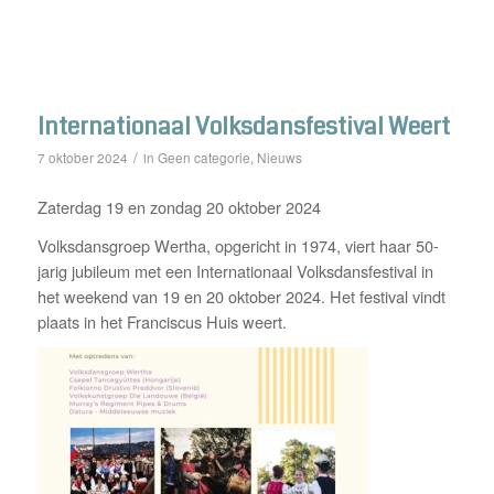
Internationaal Volksdansfestival Weert
/
Geen categorie
Nieuws
7 oktober 2024
in
,
Zaterdag 19 en zondag 20 oktober 2024
Volksdansgroep Wertha, opgericht in 1974, viert haar 50-
jarig jubileum met een Internationaal Volksdansfestival in
het weekend van 19 en 20 oktober 2024. Het festival vindt
plaats in het Franciscus Huis weert.