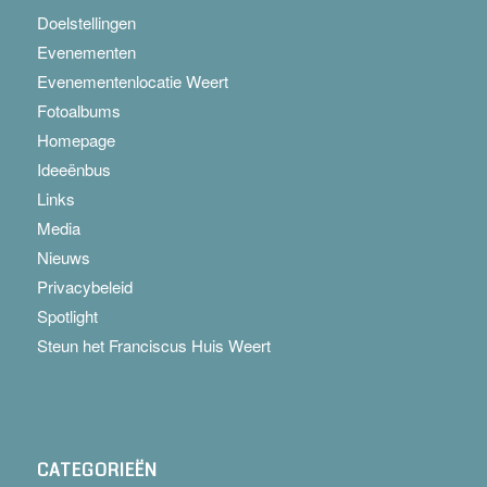
Doelstellingen
Evenementen
Evenementenlocatie Weert
Fotoalbums
Homepage
Ideeënbus
Links
Media
Nieuws
Privacybeleid
Spotlight
Steun het Franciscus Huis Weert
CATEGORIEËN