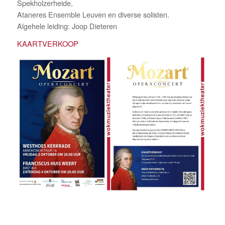
Spekholzerheide,
Ataneres Ensemble Leuven en diverse solisten.
Algehele leiding: Joop Dieteren
KAARTVERKOOP