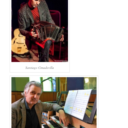
Santiago Cimadevilla