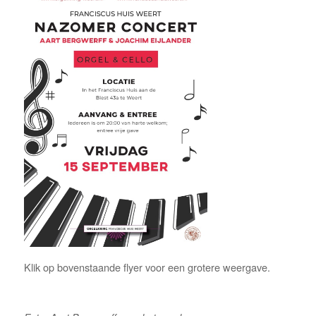
Klik op bovenstaande flyer voor een grotere weergave.