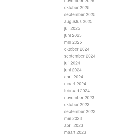
november 2025
oktober 2025
september 2025
augustus 2025
juli 2025
juni 2025
mei 2025
oktober 2024
september 2024
juli 2024
juni 2024
april 2024
maart 2024
februari 2024
november 2023
oktober 2023
september 2023
mei 2023
april 2023
maart 2023