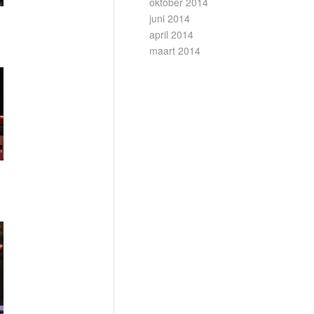
oktober 2014
juni 2014
april 2014
maart 2014