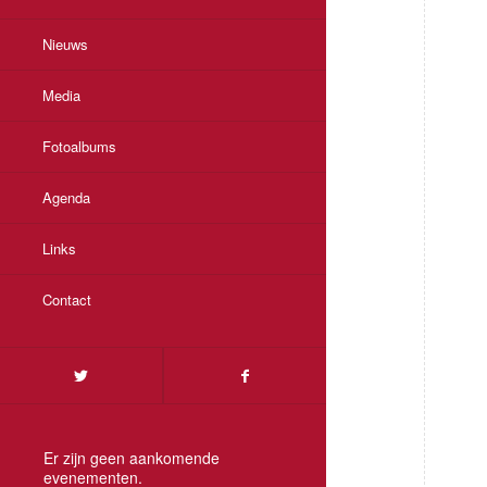
Nieuws
Media
Fotoalbums
Agenda
Links
Contact
Er zijn geen aankomende
evenementen.