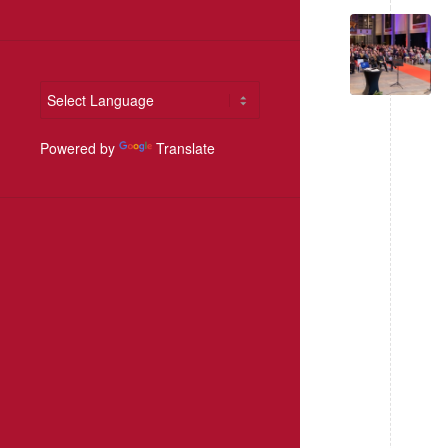
Powered by
Translate