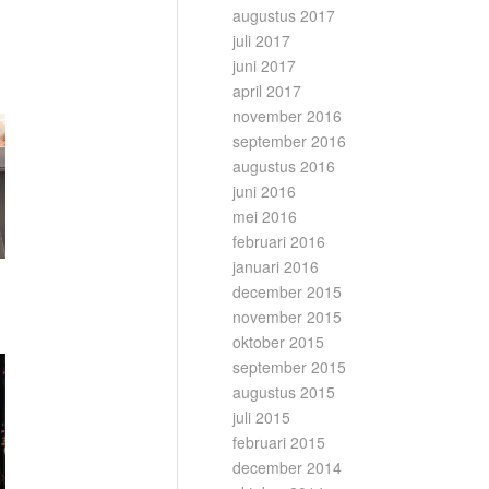
augustus 2017
juli 2017
juni 2017
april 2017
november 2016
september 2016
augustus 2016
juni 2016
mei 2016
februari 2016
januari 2016
december 2015
november 2015
oktober 2015
september 2015
augustus 2015
juli 2015
februari 2015
december 2014