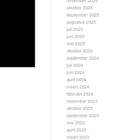
november 2025
oktober 2025
september 2025
augustus 2025
juli 2025
juni 2025
mei 2025
oktober 2024
september 2024
juli 2024
juni 2024
april 2024
maart 2024
februari 2024
november 2023
oktober 2023
september 2023
mei 2023
april 2023
maart 2023