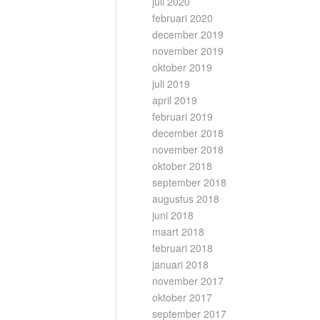
juli 2020
februari 2020
december 2019
november 2019
oktober 2019
juli 2019
april 2019
februari 2019
december 2018
november 2018
oktober 2018
september 2018
augustus 2018
juni 2018
maart 2018
februari 2018
januari 2018
november 2017
oktober 2017
september 2017