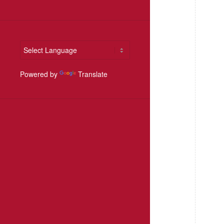
Powered by
Translate