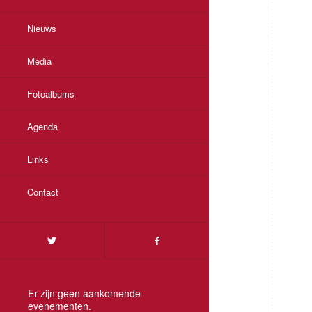
Nieuws
Media
Fotoalbums
Agenda
Links
Contact
Er zijn geen aankomende
evenementen.