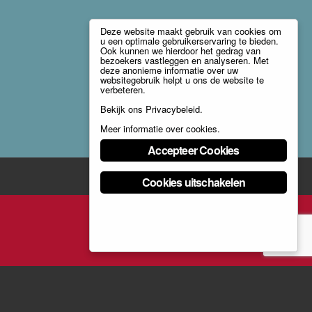
Deze website maakt gebruik van cookies om
u een optimale gebruikerservaring te bieden.
Ook kunnen we hierdoor het gedrag van
bezoekers vastleggen en analyseren. Met
deze anonieme informatie over uw
websitegebruik helpt u ons de website te
verbeteren.
Bekijk ons
Privacybeleid
.
Meer informatie over cookies
.
Accepteer Cookies
Cookies uitschakelen