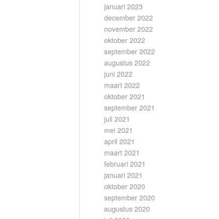
januari 2023
december 2022
november 2022
oktober 2022
september 2022
augustus 2022
juni 2022
maart 2022
oktober 2021
september 2021
juli 2021
mei 2021
april 2021
maart 2021
februari 2021
januari 2021
oktober 2020
september 2020
augustus 2020