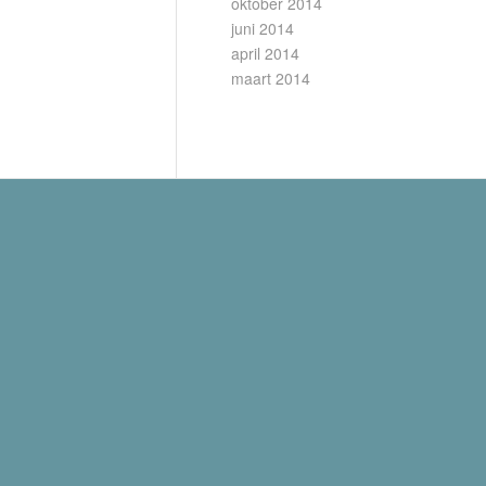
oktober 2014
juni 2014
april 2014
maart 2014