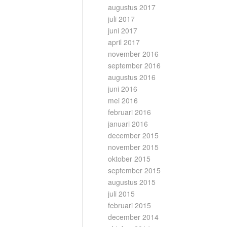
augustus 2017
juli 2017
juni 2017
april 2017
november 2016
september 2016
augustus 2016
juni 2016
mei 2016
februari 2016
januari 2016
december 2015
november 2015
oktober 2015
september 2015
augustus 2015
juli 2015
februari 2015
december 2014