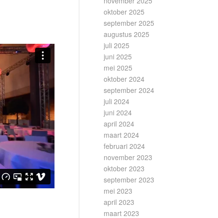
november 2025
oktober 2025
september 2025
augustus 2025
juli 2025
juni 2025
mei 2025
oktober 2024
september 2024
juli 2024
juni 2024
april 2024
maart 2024
februari 2024
november 2023
oktober 2023
september 2023
mei 2023
april 2023
maart 2023