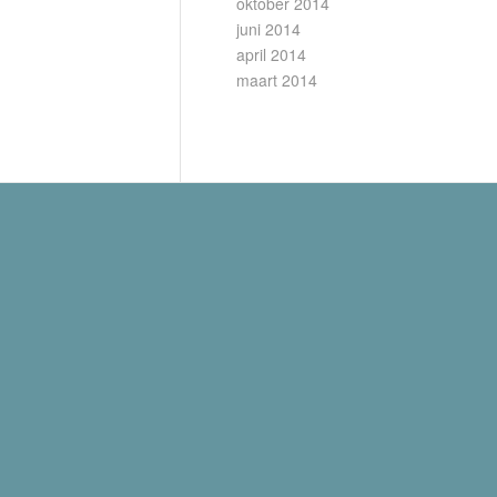
oktober 2014
juni 2014
april 2014
maart 2014