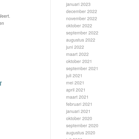
januari 2023
december 2022
Weert.
november 2022
en
oktober 2022
september 2022
augustus 2022
juni 2022
maart 2022
oktober 2021
september 2021
juli 2021
r
mei 2021
april 2021
maart 2021
februari 2021
januari 2021
oktober 2020
september 2020
augustus 2020