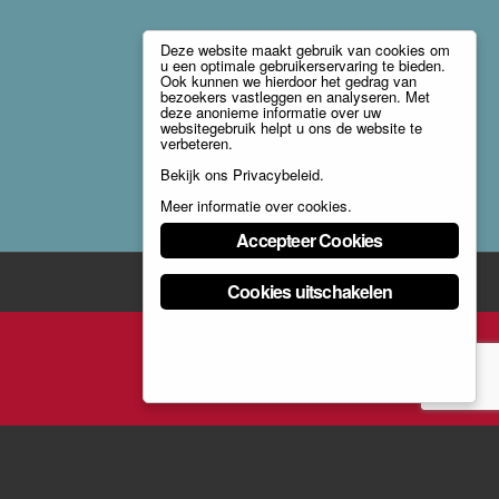
Deze website maakt gebruik van cookies om
u een optimale gebruikerservaring te bieden.
Ook kunnen we hierdoor het gedrag van
bezoekers vastleggen en analyseren. Met
deze anonieme informatie over uw
websitegebruik helpt u ons de website te
verbeteren.
Bekijk ons
Privacybeleid
.
Meer informatie over cookies
.
Accepteer Cookies
Cookies uitschakelen