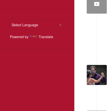
Powered by
Translate