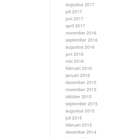
augustus 2017
juli 2017
juni 2017
april 2017
november 2016
september 2016
augustus 2016
juni 2016
mei 2016
februari 2016
januari 2016
december 2015
november 2015
oktober 2015
september 2015
augustus 2015
juli 2015
februari 2015
december 2014