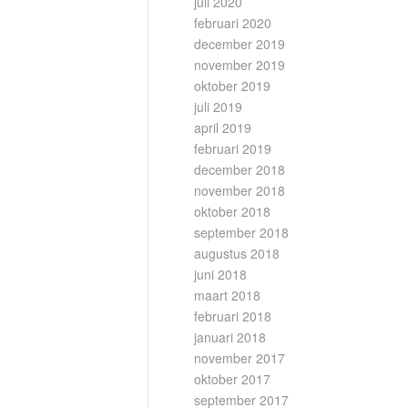
juli 2020
februari 2020
december 2019
november 2019
oktober 2019
juli 2019
april 2019
februari 2019
december 2018
november 2018
oktober 2018
september 2018
augustus 2018
juni 2018
maart 2018
februari 2018
januari 2018
november 2017
oktober 2017
september 2017