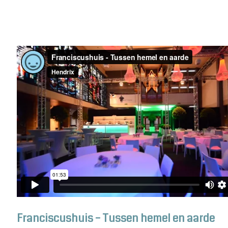
Franciscushuis – Tussen hemel en aarde