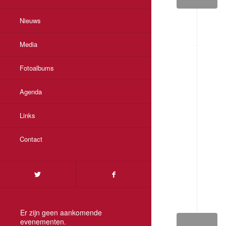
Nieuws
Media
Fotoalbums
Agenda
Links
Contact
Er zijn geen aankomende
evenementen.