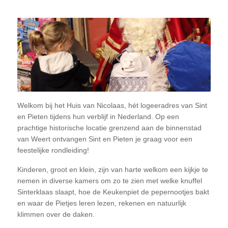
Welkom bij het Huis van Nicolaas, hét logeeradres van Sint
en Pieten tijdens hun verblijf in Nederland. Op een
prachtige historische locatie grenzend aan de binnenstad
van Weert ontvangen Sint en Pieten je graag voor een
feestelijke rondleiding!
Kinderen, groot en klein, zijn van harte welkom een kijkje te
nemen in diverse kamers om zo te zien met welke knuffel
Sinterklaas slaapt, hoe de Keukenpiet de pepernootjes bakt
en waar de Pietjes leren lezen, rekenen en natuurlijk
klimmen over de daken.