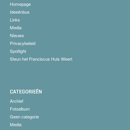
Homepage
Ideeënbus
Links
Media
Nieuws
Privacybeleid
Spotlight
Steun het Franciscus Huis Weert
CATEGORIEËN
Archief
Fotoalbum
Geen categorie
Media