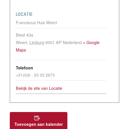
LOCATIE
Franciscus Huis Weert
Biest 43a
Weert
,
Limburg
6001 AP
Nederland
+ Google
Maps
Telefoon
+31(0)6 - 23 33 2673
Bekijk de site van Locatie
Toevoegen aan kalender