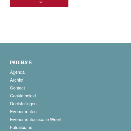
PAGINA’S
Agenda
Archief
Contact
Cookie beleid
Doelstellingen
Evenementen
Evenementenlocatie Weert
Fotoalbums