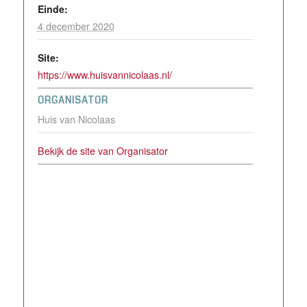
Einde:
4 december 2020
Site:
https://www.huisvannicolaas.nl/
ORGANISATOR
Huis van Nicolaas
Bekijk de site van Organisator