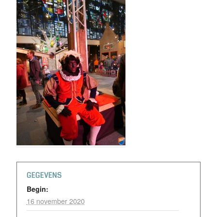
GEGEVENS
Begin:
16 november 2020