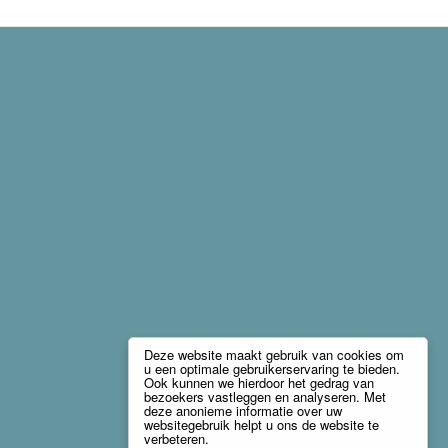
Deze website maakt gebruik van cookies om
u een optimale gebruikerservaring te bieden.
Ook kunnen we hierdoor het gedrag van
bezoekers vastleggen en analyseren. Met
deze anonieme informatie over uw
websitegebruik helpt u ons de website te
verbeteren.