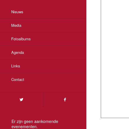
Nieuws
Media
Fotoalbums
Agenda
Links
Contact
Er zijn geen aankomende
evenementen.