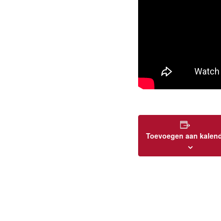
Toevoegen aan kalen