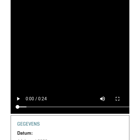
GEGEVENS
Datum: