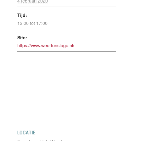
4 februari 2020
Tijd:
12:00 tot 17:00
Site:
https://www.weertonstage.nl/
LOCATIE