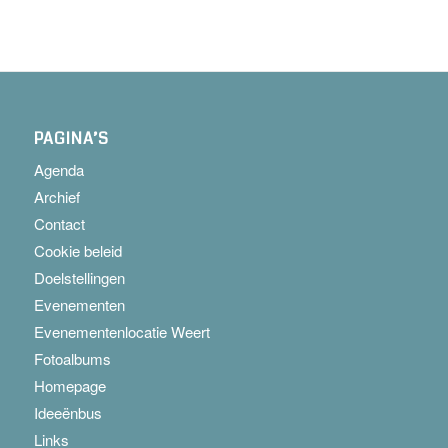
PAGINA’S
Agenda
Archief
Contact
Cookie beleid
Doelstellingen
Evenementen
Evenementenlocatie Weert
Fotoalbums
Homepage
Ideeënbus
Links