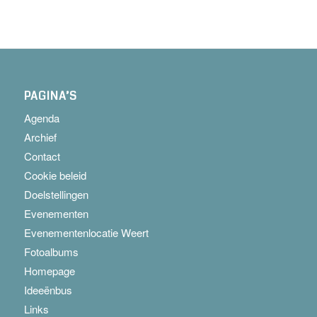
PAGINA’S
Agenda
Archief
Contact
Cookie beleid
Doelstellingen
Evenementen
Evenementenlocatie Weert
Fotoalbums
Homepage
Ideeënbus
Links