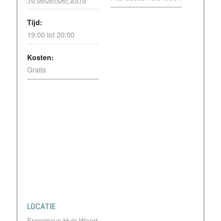
Tijd:
19:00 tot 20:00
Kosten:
Gratis
LOCATIE
Franciscus Huis Weert