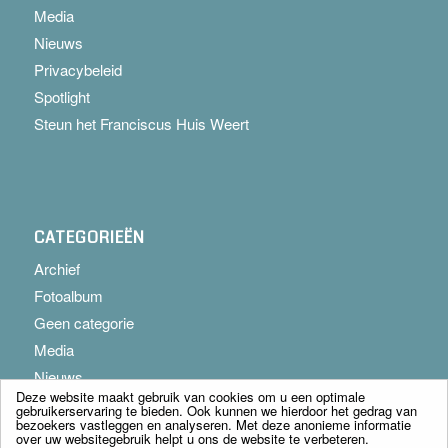
Media
Nieuws
Privacybeleid
Spotlight
Steun het Franciscus Huis Weert
CATEGORIEËN
Archief
Fotoalbum
Geen categorie
Media
Nieuws
Deze website maakt gebruik van cookies om u een optimale
gebruikerservaring te bieden. Ook kunnen we hierdoor het gedrag van
bezoekers vastleggen en analyseren. Met deze anonieme informatie
over uw websitegebruik helpt u ons de website te verbeteren.