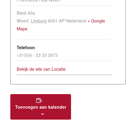
Biest 43a
Weert
,
Limburg
6001 AP
Nederland
+ Google
Maps
Telefoon
+31(0)6 - 23 33 2673
Bekijk de site van Locatie
Toevoegen aan kalender