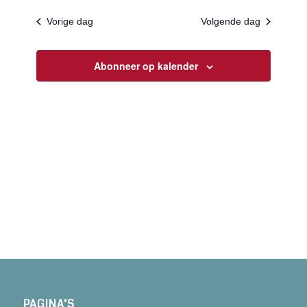
Vorige dag
Volgende dag
Abonneer op kalender
PAGINA’S