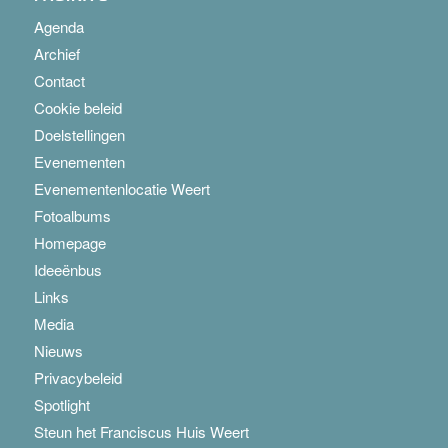
Agenda
Archief
Contact
Cookie beleid
Doelstellingen
Evenementen
Evenementenlocatie Weert
Fotoalbums
Homepage
Ideeënbus
Links
Media
Nieuws
Privacybeleid
Spotlight
Steun het Franciscus Huis Weert