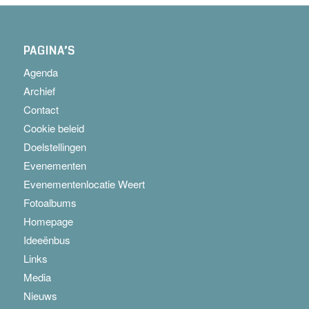
PAGINA’S
Agenda
Archief
Contact
Cookie beleid
Doelstellingen
Evenementen
Evenementenlocatie Weert
Fotoalbums
Homepage
Ideeënbus
Links
Media
Nieuws