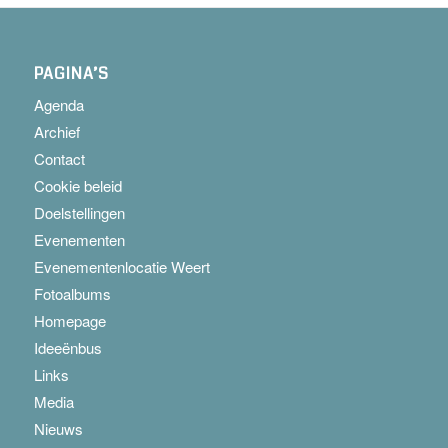
PAGINA’S
Agenda
Archief
Contact
Cookie beleid
Doelstellingen
Evenementen
Evenementenlocatie Weert
Fotoalbums
Homepage
Ideeënbus
Links
Media
Nieuws