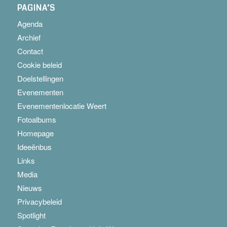
PAGINA’S
Agenda
Archief
Contact
Cookie beleid
Doelstellingen
Evenementen
Evenementenlocatie Weert
Fotoalbums
Homepage
Ideeënbus
Links
Media
Nieuws
Privacybeleid
Spotlight