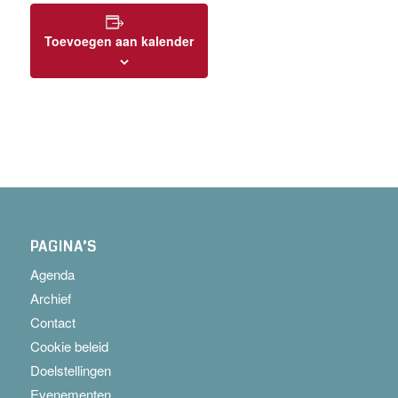
Toevoegen aan kalender
PAGINA’S
Agenda
Archief
Contact
Cookie beleid
Doelstellingen
Evenementen