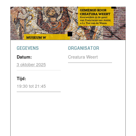
GEGEVENS
ORGANISATOR
Datum:
Creatura Weert
3 oktober 2025
Tijd:
19:30 tot 21:45