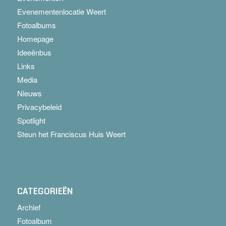
Evenementenlocatie Weert
Fotoalbums
Homepage
Ideeënbus
Links
Media
Nieuws
Privacybeleid
Spotlight
Steun het Franciscus Huis Weert
CATEGORIEËN
Archief
Fotoalbum