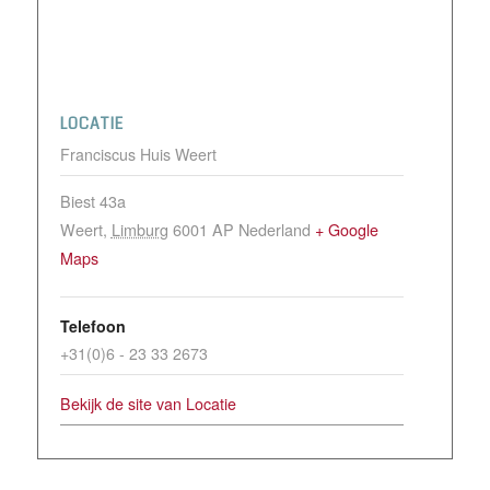
LOCATIE
Franciscus Huis Weert
Biest 43a
Weert
,
Limburg
6001 AP
Nederland
+ Google
Maps
Telefoon
+31(0)6 - 23 33 2673
Bekijk de site van Locatie