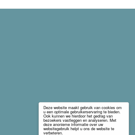
Deze website maakt gebruik van cookies om
u een optimale gebruikerservaring te bieden.
Ook kunnen we hierdoor het gedrag van
bezoekers vastleggen en analyseren. Met
deze anonieme informatie over uw
websitegebruik helpt u ons de website te
verbeteren.