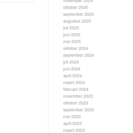
november 2025
oktober 2025
september 2025
augustus 2025
juli 2025
juni 2025
mei 2025
oktober 2024
september 2024
juli 2024
juni 2024
april 2024
maart 2024
februari 2024
november 2023
oktober 2023
september 2023
mei 2023
april 2023
maart 2023