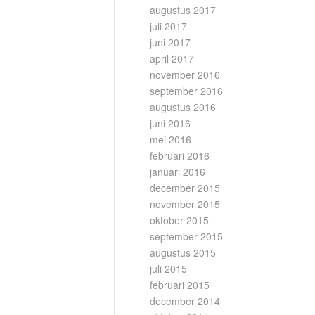
augustus 2017
juli 2017
juni 2017
april 2017
november 2016
september 2016
augustus 2016
juni 2016
mei 2016
februari 2016
januari 2016
december 2015
november 2015
oktober 2015
september 2015
augustus 2015
juli 2015
februari 2015
december 2014