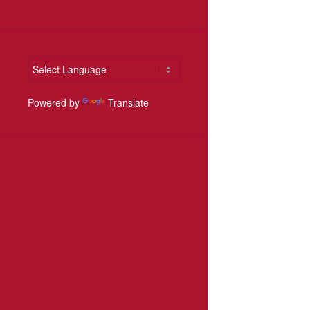
Powered by
Translate