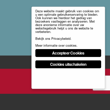
Deze website maakt gebruik van cookies om
u een optimale gebruikerservaring te bieden.
Ook kunnen we hierdoor het gedrag van
bezoekers vastleggen en analyseren. Met
deze anonieme informatie over uw
websitegebruik helpt u ons de website te
verbeteren.
Bekijk ons
Privacybeleid
.
Meer informatie over cookies
.
Accepteer Cookies
Cookies uitschakelen