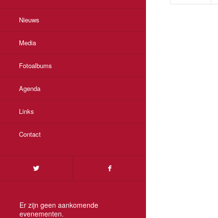
Nieuws
Media
Fotoalbums
Agenda
Links
Contact
Er zijn geen aankomende
evenementen.