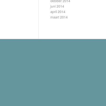
oktober 2014
juni 2014
april 2014
maart 2014