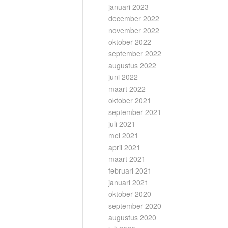
januari 2023
december 2022
november 2022
oktober 2022
september 2022
augustus 2022
juni 2022
maart 2022
oktober 2021
september 2021
juli 2021
mei 2021
april 2021
maart 2021
februari 2021
januari 2021
oktober 2020
september 2020
augustus 2020