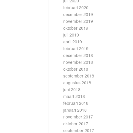
juli 2020
februari 2020
december 2019
november 2019
oktober 2019
juli 2019
april 2019
februari 2019
december 2018
november 2018
oktober 2018
september 2018
augustus 2018
juni 2018
maart 2018
februari 2018
januari 2018
november 2017
oktober 2017
september 2017