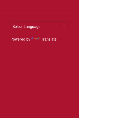
Powered by
Translate