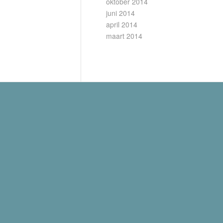
oktober 2014
juni 2014
april 2014
maart 2014