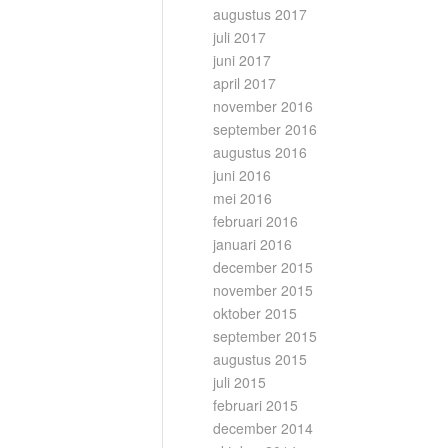
augustus 2017
juli 2017
juni 2017
april 2017
november 2016
september 2016
augustus 2016
juni 2016
mei 2016
februari 2016
januari 2016
december 2015
november 2015
oktober 2015
september 2015
augustus 2015
juli 2015
februari 2015
december 2014