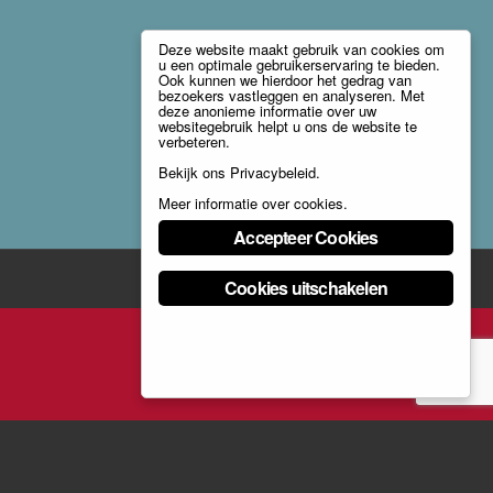
Deze website maakt gebruik van cookies om
u een optimale gebruikerservaring te bieden.
Ook kunnen we hierdoor het gedrag van
bezoekers vastleggen en analyseren. Met
deze anonieme informatie over uw
websitegebruik helpt u ons de website te
verbeteren.
Bekijk ons
Privacybeleid
.
Meer informatie over cookies
.
Accepteer Cookies
Cookies uitschakelen