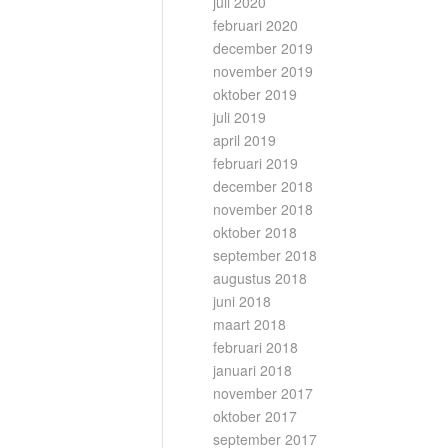
juli 2020
februari 2020
december 2019
november 2019
oktober 2019
juli 2019
april 2019
februari 2019
december 2018
november 2018
oktober 2018
september 2018
augustus 2018
juni 2018
maart 2018
februari 2018
januari 2018
november 2017
oktober 2017
september 2017