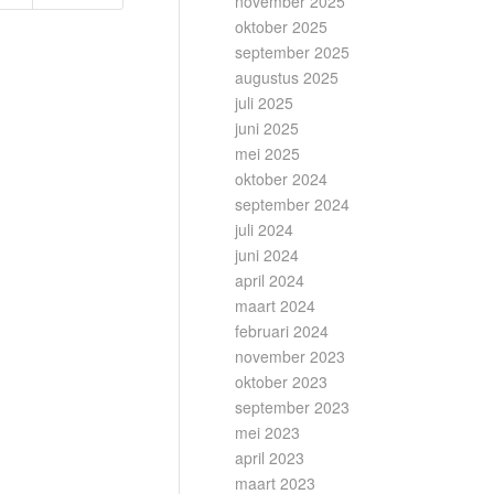
november 2025
oktober 2025
september 2025
augustus 2025
juli 2025
juni 2025
mei 2025
oktober 2024
september 2024
juli 2024
juni 2024
april 2024
maart 2024
februari 2024
november 2023
oktober 2023
september 2023
mei 2023
april 2023
maart 2023