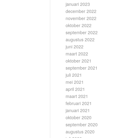
januari 2023
december 2022
november 2022
oktober 2022
september 2022
augustus 2022
juni 2022
maart 2022
oktober 2021
september 2021
juli 2021
mei 2021
april 2021
maart 2021
februari 2021
januari 2021
oktober 2020
september 2020
augustus 2020