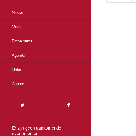
Nieuws
Media
Fotoalbums
Agenda
Links
Contact
Er zijn geen aankomende
evenementen.