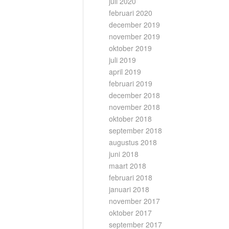
juli 2020
februari 2020
december 2019
november 2019
oktober 2019
juli 2019
april 2019
februari 2019
december 2018
november 2018
oktober 2018
september 2018
augustus 2018
juni 2018
maart 2018
februari 2018
januari 2018
november 2017
oktober 2017
september 2017