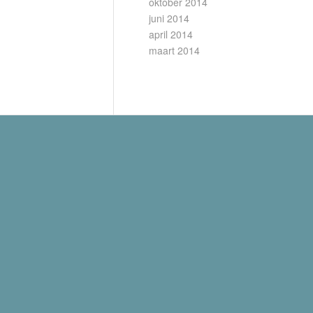
oktober 2014
juni 2014
april 2014
maart 2014