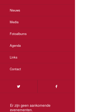
Nieuws
Media
Fotoalbums
Agenda
Links
Contact
Er zijn geen aankomende
evenementen.