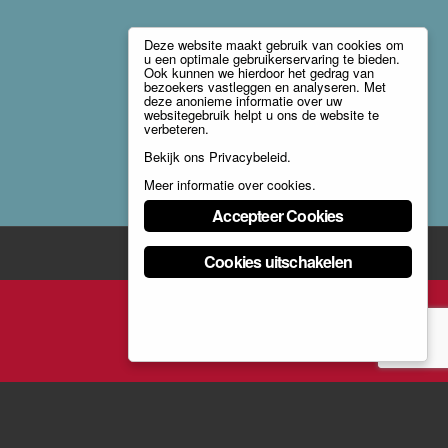
Deze website maakt gebruik van cookies om
u een optimale gebruikerservaring te bieden.
Ook kunnen we hierdoor het gedrag van
bezoekers vastleggen en analyseren. Met
deze anonieme informatie over uw
websitegebruik helpt u ons de website te
verbeteren.
Bekijk ons
Privacybeleid
.
Meer informatie over cookies
.
Accepteer Cookies
Cookies uitschakelen