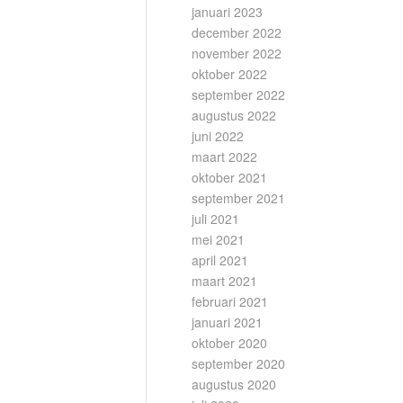
januari 2023
december 2022
november 2022
oktober 2022
september 2022
augustus 2022
juni 2022
maart 2022
oktober 2021
september 2021
juli 2021
mei 2021
april 2021
maart 2021
februari 2021
januari 2021
oktober 2020
september 2020
augustus 2020