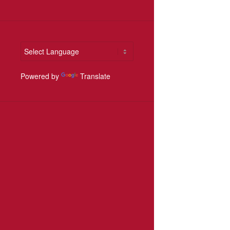
Powered by
Translate