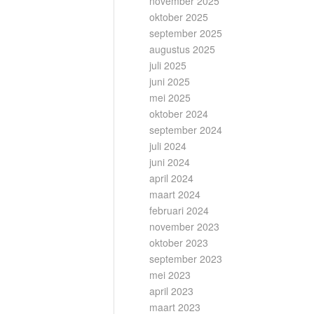
november 2025
oktober 2025
september 2025
augustus 2025
juli 2025
juni 2025
mei 2025
oktober 2024
september 2024
juli 2024
juni 2024
april 2024
maart 2024
februari 2024
november 2023
oktober 2023
september 2023
mei 2023
april 2023
maart 2023