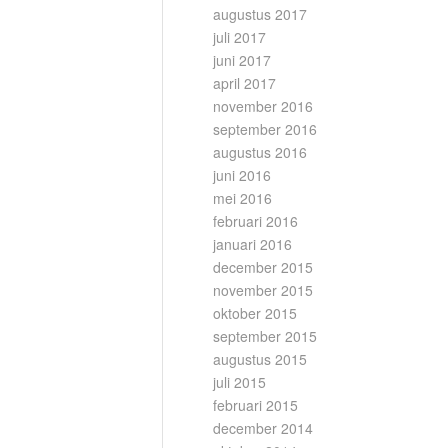
augustus 2017
juli 2017
juni 2017
april 2017
november 2016
september 2016
augustus 2016
juni 2016
mei 2016
februari 2016
januari 2016
december 2015
november 2015
oktober 2015
september 2015
augustus 2015
juli 2015
februari 2015
december 2014