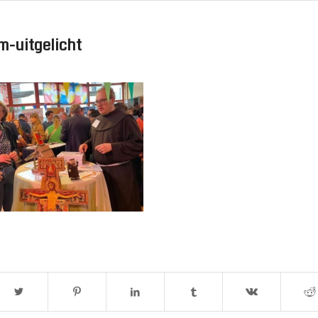
-uitgelicht