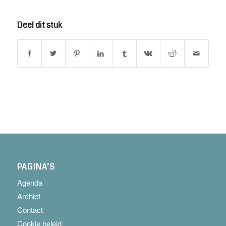
Deel dit stuk
PAGINA’S
Agenda
Archief
Contact
Cookie beleid