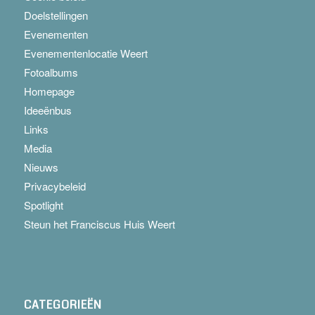
Doelstellingen
Evenementen
Evenementenlocatie Weert
Fotoalbums
Homepage
Ideeënbus
Links
Media
Nieuws
Privacybeleid
Spotlight
Steun het Franciscus Huis Weert
CATEGORIEËN