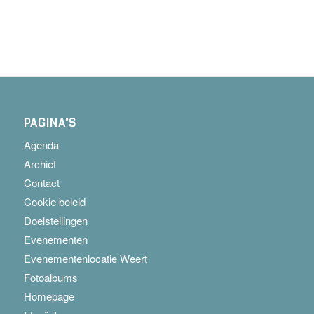
PAGINA’S
Agenda
Archief
Contact
Cookie beleid
Doelstellingen
Evenementen
Evenementenlocatie Weert
Fotoalbums
Homepage