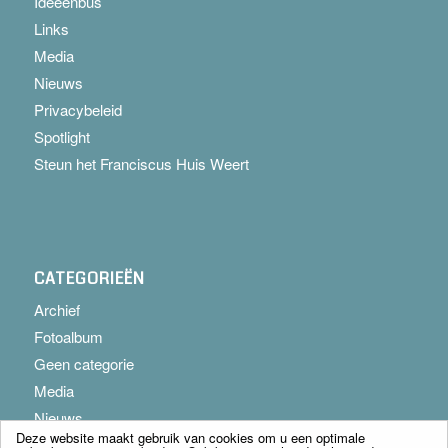
Ideeënbus
Links
Media
Nieuws
Privacybeleid
Spotlight
Steun het Franciscus Huis Weert
CATEGORIEËN
Archief
Fotoalbum
Geen categorie
Media
Nieuws
Deze website maakt gebruik van cookies om u een optimale