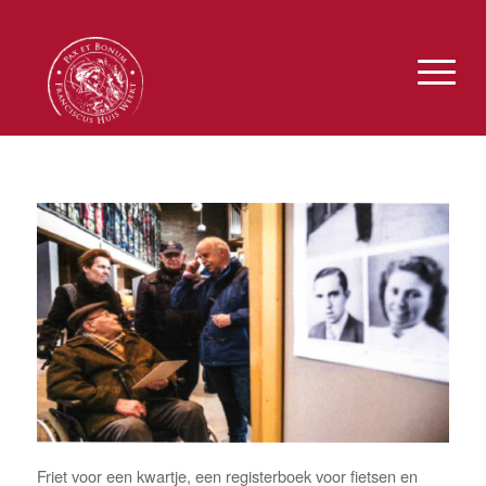
Friet voor een kwartje, een registerboek voor fietsen en