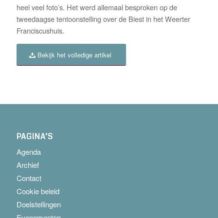
heel veel foto’s. Het werd allemaal besproken op de
tweedaagse tentoonstelling over de Biest in het Weerter
Franciscushuis.
Bekijk het volledige artikel
PAGINA’S
Agenda
Archief
Contact
Cookie beleid
Doelstellingen
Evenementen