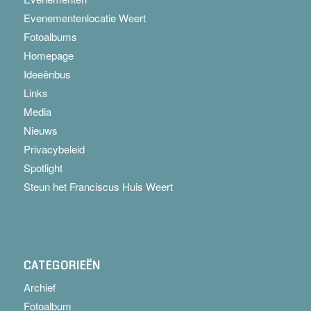
Evenementenlocatie Weert
Fotoalbums
Homepage
Ideeënbus
Links
Media
Nieuws
Privacybeleid
Spotlight
Steun het Franciscus Huis Weert
CATEGORIEËN
Archief
Fotoalbum