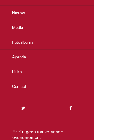
Nieuws
Media
Fotoalbums
Agenda
Links
Contact
Er zijn geen aankomende
evenementen.