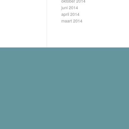
oktober 2014
juni 2014
april 2014
maart 2014