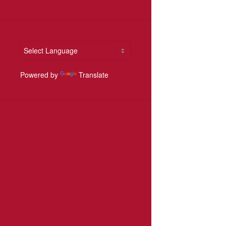
Powered by
Translate