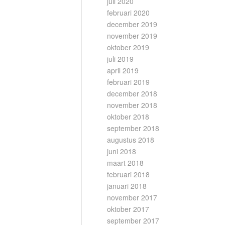
juli 2020
februari 2020
december 2019
november 2019
oktober 2019
juli 2019
april 2019
februari 2019
december 2018
november 2018
oktober 2018
september 2018
augustus 2018
juni 2018
maart 2018
februari 2018
januari 2018
november 2017
oktober 2017
september 2017