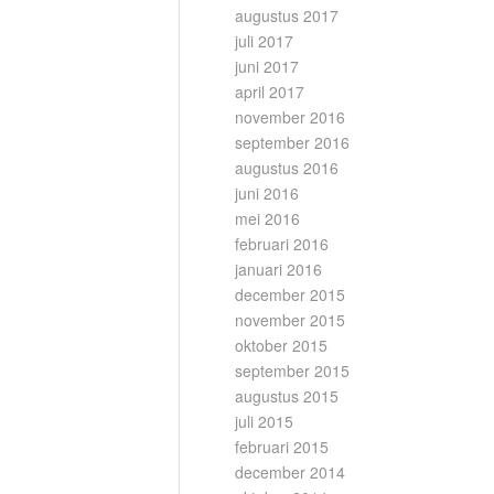
augustus 2017
juli 2017
juni 2017
april 2017
november 2016
september 2016
augustus 2016
juni 2016
mei 2016
februari 2016
januari 2016
december 2015
november 2015
oktober 2015
september 2015
augustus 2015
juli 2015
februari 2015
december 2014