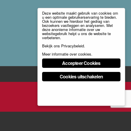
Deze website maakt gebruik van cookies om
u een optimale gebruikerservaring te bieden.
Ook kunnen we hierdoor het gedrag van
bezoekers vastleggen en analyseren. Met
deze anonieme informatie over uw
websitegebruik helpt u ons de website te
verbeteren.
Bekijk ons
Privacybeleid
.
Meer informatie over cookies
.
Accepteer Cookies
Cookies uitschakelen