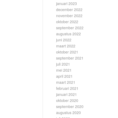
januari 2023
december 2022
november 2022
oktober 2022
september 2022
augustus 2022
juni 2022
maart 2022
oktober 2021
september 2021
juli 2021
mei 2021
april 2021
maart 2021
februari 2021
januari 2021
oktober 2020
september 2020
augustus 2020