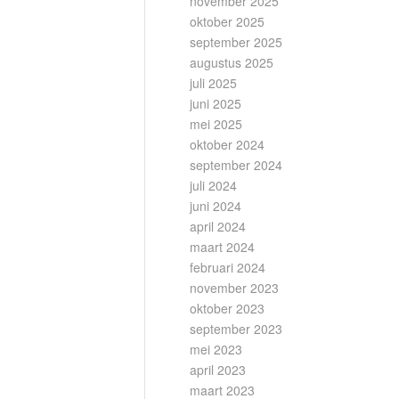
november 2025
oktober 2025
september 2025
augustus 2025
juli 2025
juni 2025
mei 2025
oktober 2024
september 2024
juli 2024
juni 2024
april 2024
maart 2024
februari 2024
november 2023
oktober 2023
september 2023
mei 2023
april 2023
maart 2023