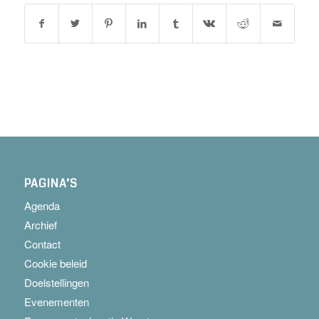
PAGINA’S
Agenda
Archief
Contact
Cookie beleid
Doelstellingen
Evenementen