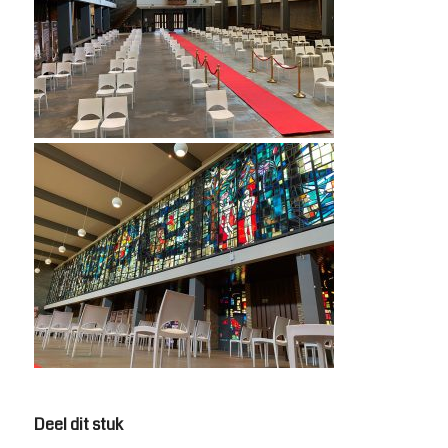
Deel dit stuk