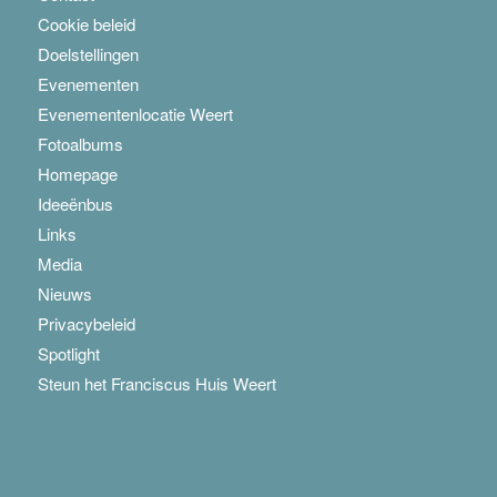
Cookie beleid
Doelstellingen
Evenementen
Evenementenlocatie Weert
Fotoalbums
Homepage
Ideeënbus
Links
Media
Nieuws
Privacybeleid
Spotlight
Steun het Franciscus Huis Weert