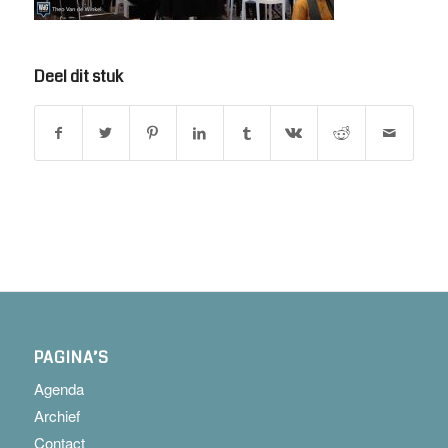
Deel dit stuk
PAGINA’S
Agenda
Archief
Contact