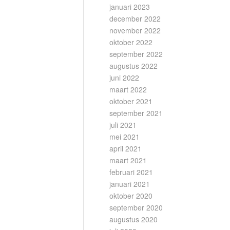
januari 2023
december 2022
november 2022
oktober 2022
september 2022
augustus 2022
juni 2022
maart 2022
oktober 2021
september 2021
juli 2021
mei 2021
april 2021
maart 2021
februari 2021
januari 2021
oktober 2020
september 2020
augustus 2020