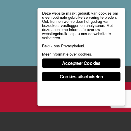
Deze website maakt gebruik van cookies om
u een optimale gebruikerservaring te bieden.
Ook kunnen we hierdoor het gedrag van
bezoekers vastleggen en analyseren. Met
deze anonieme informatie over uw
websitegebruik helpt u ons de website te
verbeteren.
Bekijk ons
Privacybeleid
.
Meer informatie over cookies
.
Accepteer Cookies
Cookies uitschakelen