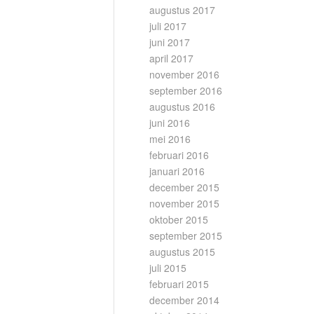
augustus 2017
juli 2017
juni 2017
april 2017
november 2016
september 2016
augustus 2016
juni 2016
mei 2016
februari 2016
januari 2016
december 2015
november 2015
oktober 2015
september 2015
augustus 2015
juli 2015
februari 2015
december 2014