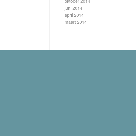
oktober 2014
juni 2014
april 2014
maart 2014