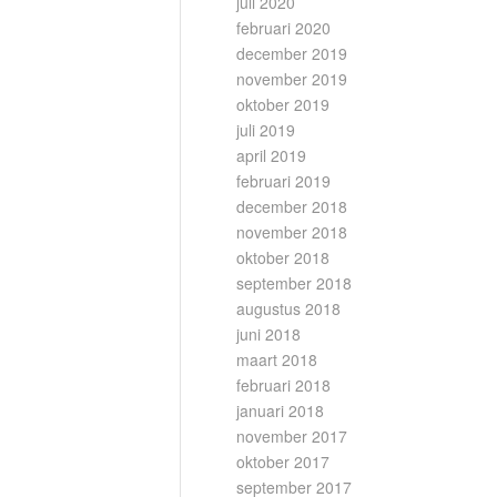
juli 2020
februari 2020
december 2019
november 2019
oktober 2019
juli 2019
april 2019
februari 2019
december 2018
november 2018
oktober 2018
september 2018
augustus 2018
juni 2018
maart 2018
februari 2018
januari 2018
november 2017
oktober 2017
september 2017