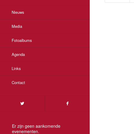
Nieuws
Media
Fotoalbums
Agenda
Links
Contact
Er zijn geen aankomende
evenementen.