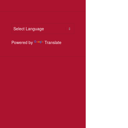
Powered by
Translate