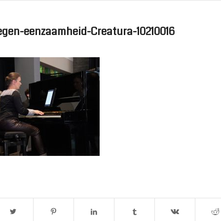
egen-eenzaamheid-Creatura-10210016