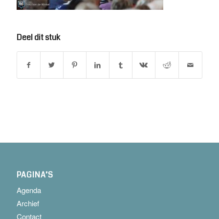
Deel dit stuk
PAGINA’S
Agenda
Archief
Contact