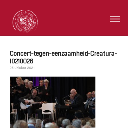
Concert-tegen-eenzaamheid-Creatura-
10210026
25 oktober 2021