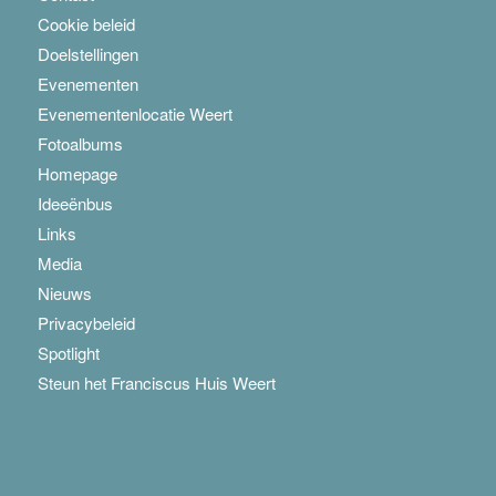
Cookie beleid
Doelstellingen
Evenementen
Evenementenlocatie Weert
Fotoalbums
Homepage
Ideeënbus
Links
Media
Nieuws
Privacybeleid
Spotlight
Steun het Franciscus Huis Weert