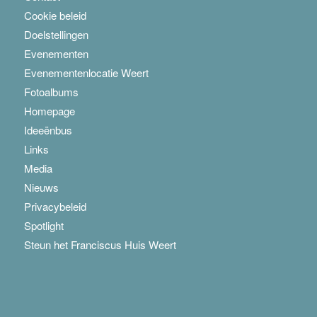
Cookie beleid
Doelstellingen
Evenementen
Evenementenlocatie Weert
Fotoalbums
Homepage
Ideeënbus
Links
Media
Nieuws
Privacybeleid
Spotlight
Steun het Franciscus Huis Weert