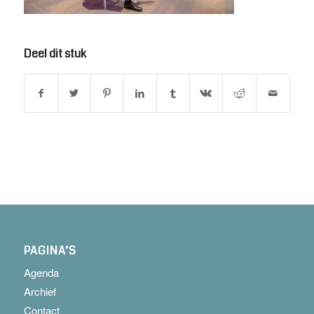
Deel dit stuk
PAGINA’S
Agenda
Archief
Contact