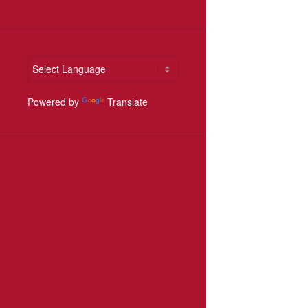
Powered by
Translate