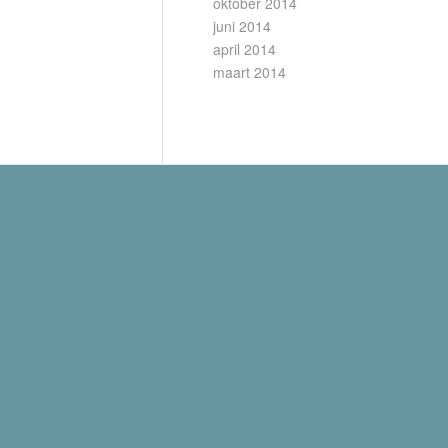
oktober 2014
juni 2014
april 2014
maart 2014