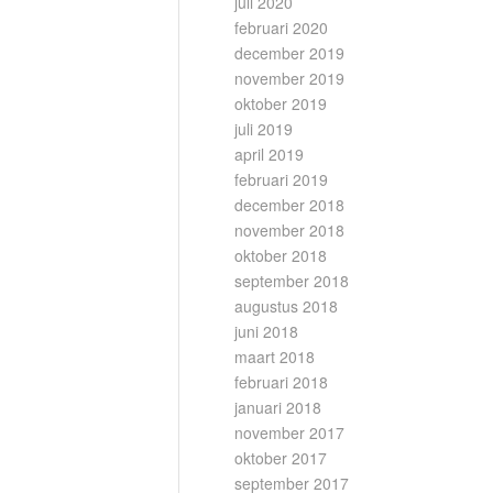
juli 2020
februari 2020
december 2019
november 2019
oktober 2019
juli 2019
april 2019
februari 2019
december 2018
november 2018
oktober 2018
september 2018
augustus 2018
juni 2018
maart 2018
februari 2018
januari 2018
november 2017
oktober 2017
september 2017