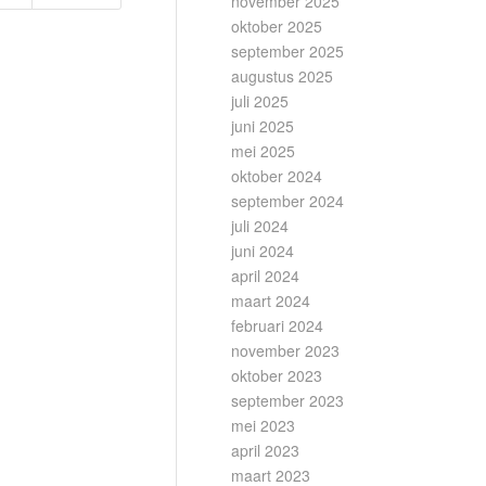
november 2025
oktober 2025
september 2025
augustus 2025
juli 2025
juni 2025
mei 2025
oktober 2024
september 2024
juli 2024
juni 2024
april 2024
maart 2024
februari 2024
november 2023
oktober 2023
september 2023
mei 2023
april 2023
maart 2023