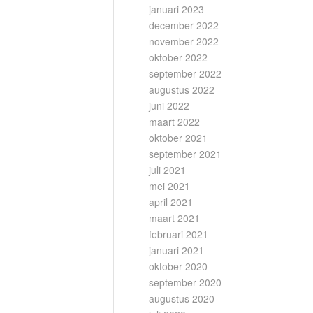
januari 2023
december 2022
november 2022
oktober 2022
september 2022
augustus 2022
juni 2022
maart 2022
oktober 2021
september 2021
juli 2021
mei 2021
april 2021
maart 2021
februari 2021
januari 2021
oktober 2020
september 2020
augustus 2020