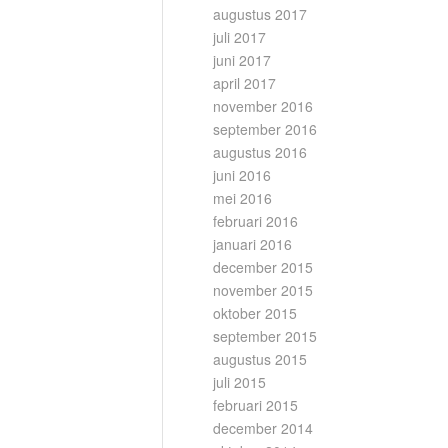
augustus 2017
juli 2017
juni 2017
april 2017
november 2016
september 2016
augustus 2016
juni 2016
mei 2016
februari 2016
januari 2016
december 2015
november 2015
oktober 2015
september 2015
augustus 2015
juli 2015
februari 2015
december 2014