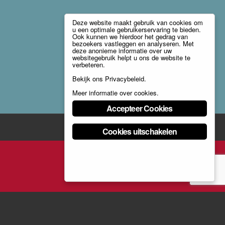
Deze website maakt gebruik van cookies om
u een optimale gebruikerservaring te bieden.
Ook kunnen we hierdoor het gedrag van
bezoekers vastleggen en analyseren. Met
deze anonieme informatie over uw
websitegebruik helpt u ons de website te
verbeteren.
Bekijk ons
Privacybeleid
.
Meer informatie over cookies
.
Accepteer Cookies
Cookies uitschakelen