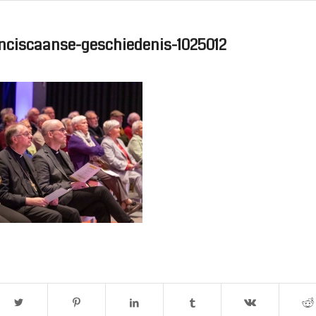
nciscaanse-geschiedenis-1025012