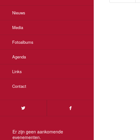
Nieuws
Media
Fotoalbums
Agenda
Links
Contact
Er zijn geen aankomende
evenementen.