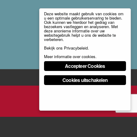
Deze website maakt gebruik van cookies om
u een optimale gebruikerservaring te bieden.
Ook kunnen we hierdoor het gedrag van
bezoekers vastleggen en analyseren. Met
deze anonieme informatie over uw
websitegebruik helpt u ons de website te
verbeteren.
Bekijk ons
Privacybeleid
.
Meer informatie over cookies
.
Accepteer Cookies
Cookies uitschakelen