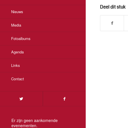
Deel dit stuk
Nieuws
Media
Fotoalbums
Agenda
Links
Contact
Er zijn geen aankomende
evenementen.