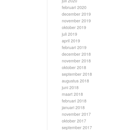
juli 2020
februari 2020
december 2019
november 2019
oktober 2019
juli 2019
april 2019
februari 2019
december 2018
november 2018
oktober 2018
september 2018
augustus 2018
juni 2018
maart 2018
februari 2018
januari 2018
november 2017
oktober 2017
september 2017