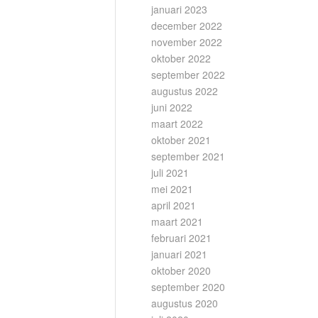
januari 2023
december 2022
november 2022
oktober 2022
september 2022
augustus 2022
juni 2022
maart 2022
oktober 2021
september 2021
juli 2021
mei 2021
april 2021
maart 2021
februari 2021
januari 2021
oktober 2020
september 2020
augustus 2020