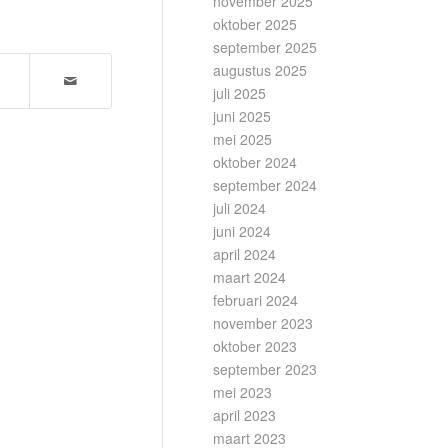
november 2025
oktober 2025
september 2025
augustus 2025
juli 2025
juni 2025
mei 2025
oktober 2024
september 2024
juli 2024
juni 2024
april 2024
maart 2024
februari 2024
november 2023
oktober 2023
september 2023
mei 2023
april 2023
maart 2023