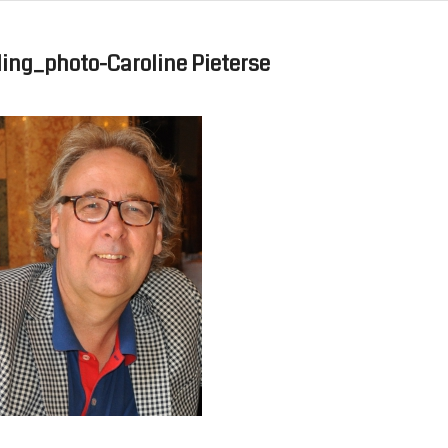
ling_photo-Caroline Pieterse