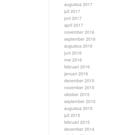
augustus 2017
juli 2017
juni 2017
april 2017
november 2016
september 2016
augustus 2016
juni 2016
mei 2016
februari 2016
januari 2016
december 2015
november 2015
oktober 2015
september 2015
augustus 2015
juli 2015
februari 2015
december 2014