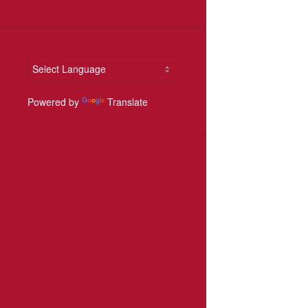
Powered by
Translate