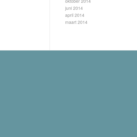
oktober 2014
juni 2014
april 2014
maart 2014