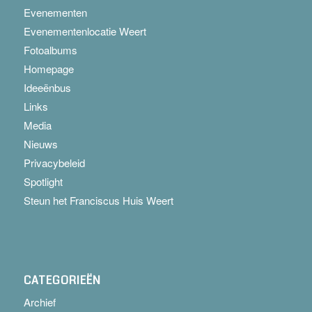
Evenementen
Evenementenlocatie Weert
Fotoalbums
Homepage
Ideeënbus
Links
Media
Nieuws
Privacybeleid
Spotlight
Steun het Franciscus Huis Weert
CATEGORIEËN
Archief