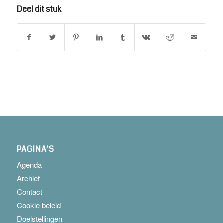
Deel dit stuk
PAGINA’S
Agenda
Archief
Contact
Cookie beleid
Doelstellingen