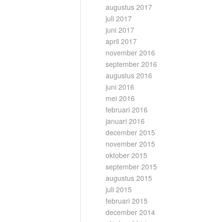
augustus 2017
juli 2017
juni 2017
april 2017
november 2016
september 2016
augustus 2016
juni 2016
mei 2016
februari 2016
januari 2016
december 2015
november 2015
oktober 2015
september 2015
augustus 2015
juli 2015
februari 2015
december 2014