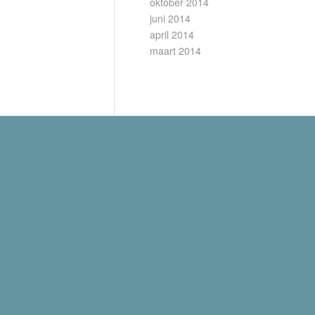
oktober 2014
juni 2014
april 2014
maart 2014