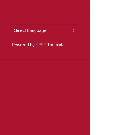
Powered by
Translate