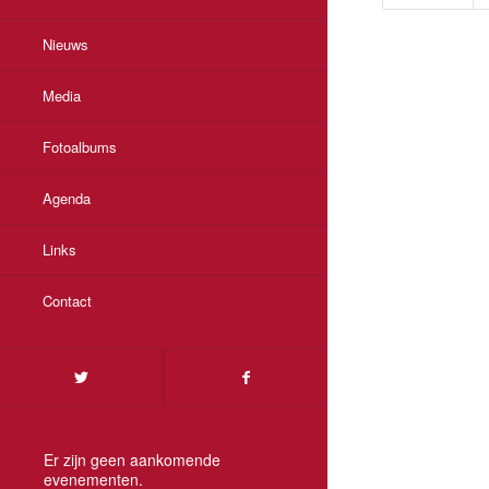
Nieuws
Media
Fotoalbums
Agenda
Links
Contact
Er zijn geen aankomende
evenementen.