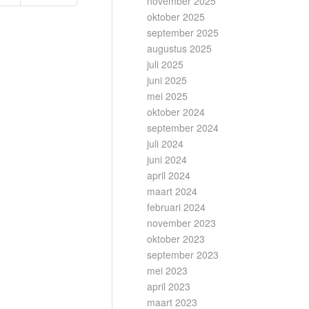
november 2025
oktober 2025
september 2025
augustus 2025
juli 2025
juni 2025
mei 2025
oktober 2024
september 2024
juli 2024
juni 2024
april 2024
maart 2024
februari 2024
november 2023
oktober 2023
september 2023
mei 2023
april 2023
maart 2023