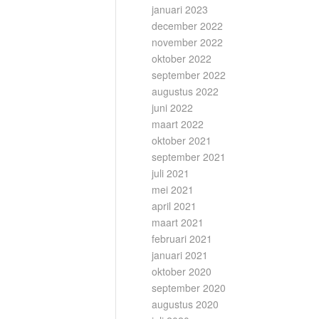
januari 2023
december 2022
november 2022
oktober 2022
september 2022
augustus 2022
juni 2022
maart 2022
oktober 2021
september 2021
juli 2021
mei 2021
april 2021
maart 2021
februari 2021
januari 2021
oktober 2020
september 2020
augustus 2020