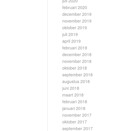
juli 2020
februari 2020
december 2019
november 2019
oktober 2019
juli 2019
april 2019
februari 2019
december 2018
november 2018
oktober 2018
september 2018
augustus 2018
juni 2018
maart 2018
februari 2018
januari 2018
november 2017
oktober 2017
september 2017