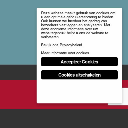
Deze website maakt gebruik van cookies om
u een optimale gebruikerservaring te bieden.
Ook kunnen we hierdoor het gedrag van
bezoekers vastleggen en analyseren. Met
deze anonieme informatie over uw
websitegebruik helpt u ons de website te
verbeteren.
Bekijk ons
Privacybeleid
.
Meer informatie over cookies
.
Accepteer Cookies
Cookies uitschakelen