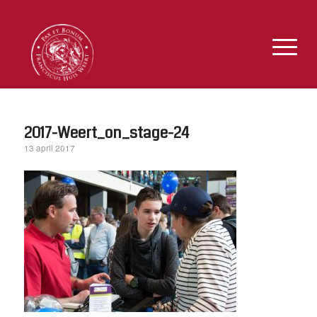
2017-Weert_on_stage-24
13 april 2017