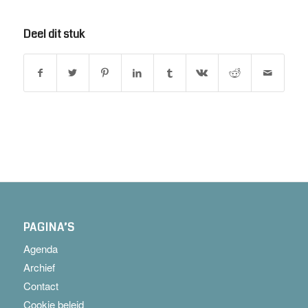
Deel dit stuk
PAGINA’S
Agenda
Archief
Contact
Cookie beleid