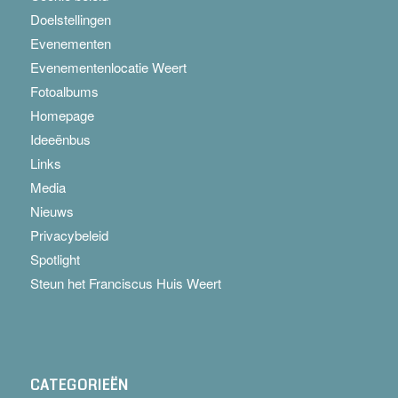
Doelstellingen
Evenementen
Evenementenlocatie Weert
Fotoalbums
Homepage
Ideeënbus
Links
Media
Nieuws
Privacybeleid
Spotlight
Steun het Franciscus Huis Weert
CATEGORIEËN