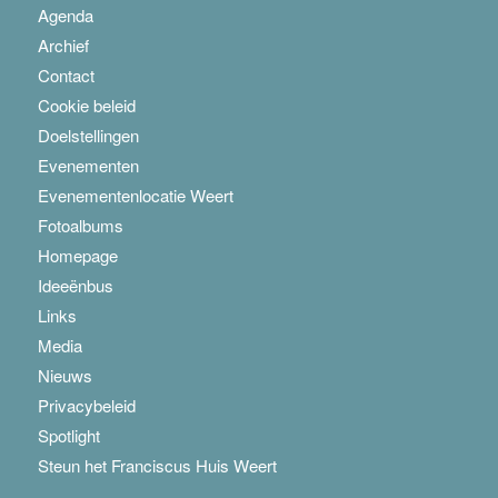
Agenda
Archief
Contact
Cookie beleid
Doelstellingen
Evenementen
Evenementenlocatie Weert
Fotoalbums
Homepage
Ideeënbus
Links
Media
Nieuws
Privacybeleid
Spotlight
Steun het Franciscus Huis Weert