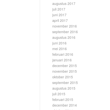
augustus 2017
juli 2017
juni 2017
april 2017
november 2016
september 2016
augustus 2016
juni 2016
mei 2016
februari 2016
januari 2016
december 2015
november 2015
oktober 2015
september 2015
augustus 2015
juli 2015
februari 2015
december 2014