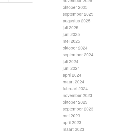
november 2025
oktober 2025
september 2025
augustus 2025
juli 2025
juni 2025
mei 2025
oktober 2024
september 2024
juli 2024
juni 2024
april 2024
maart 2024
februari 2024
november 2023
oktober 2023
september 2023
mei 2023
april 2023
maart 2023