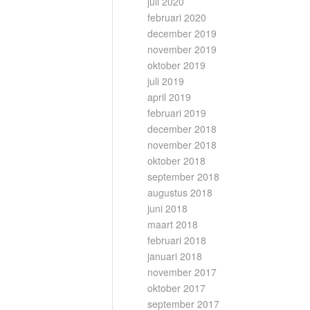
juli 2020
februari 2020
december 2019
november 2019
oktober 2019
juli 2019
april 2019
februari 2019
december 2018
november 2018
oktober 2018
september 2018
augustus 2018
juni 2018
maart 2018
februari 2018
januari 2018
november 2017
oktober 2017
september 2017