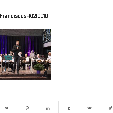
Franciscus-10210010