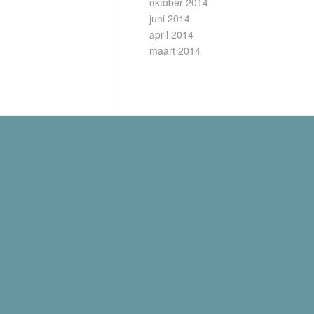
oktober 2014
juni 2014
april 2014
maart 2014