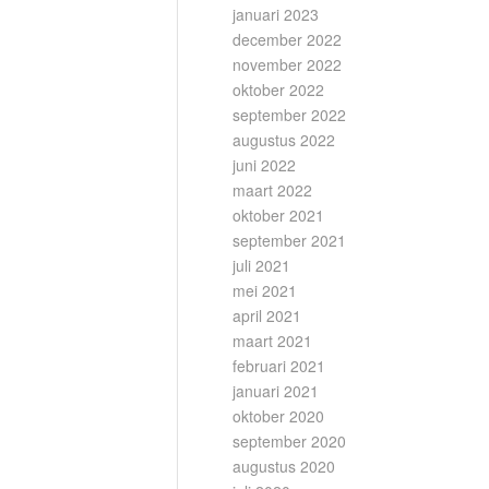
januari 2023
december 2022
november 2022
oktober 2022
september 2022
augustus 2022
juni 2022
maart 2022
oktober 2021
september 2021
juli 2021
mei 2021
april 2021
maart 2021
februari 2021
januari 2021
oktober 2020
september 2020
augustus 2020