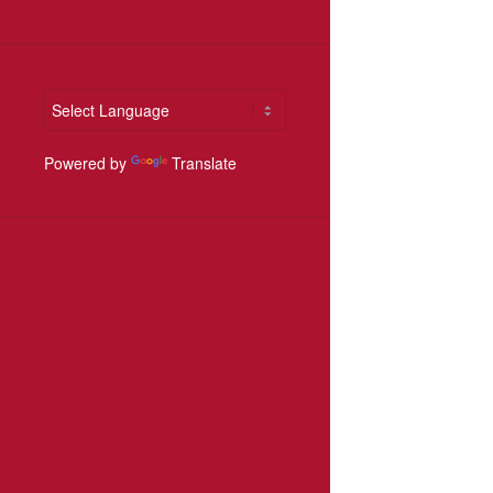
Powered by
Translate