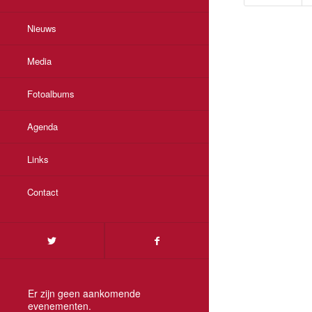
Nieuws
Media
Fotoalbums
Agenda
Links
Contact
Er zijn geen aankomende
evenementen.