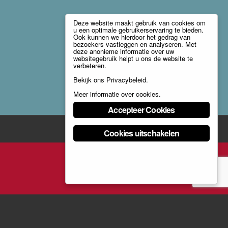
Deze website maakt gebruik van cookies om
u een optimale gebruikerservaring te bieden.
Ook kunnen we hierdoor het gedrag van
bezoekers vastleggen en analyseren. Met
deze anonieme informatie over uw
websitegebruik helpt u ons de website te
verbeteren.
Bekijk ons
Privacybeleid
.
Meer informatie over cookies
.
Accepteer Cookies
Cookies uitschakelen