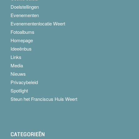
Doelstellingen
Evenementen
Evenementenlocatie Weert
Fotoalbums
Homepage
Ideeënbus
Links
Media
Nieuws
Privacybeleid
Spotlight
Steun het Franciscus Huis Weert
CATEGORIEËN