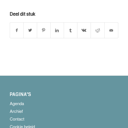
Deel dit stuk
PAGINA’S
Agenda
Archief
Contact
Cookie beleid