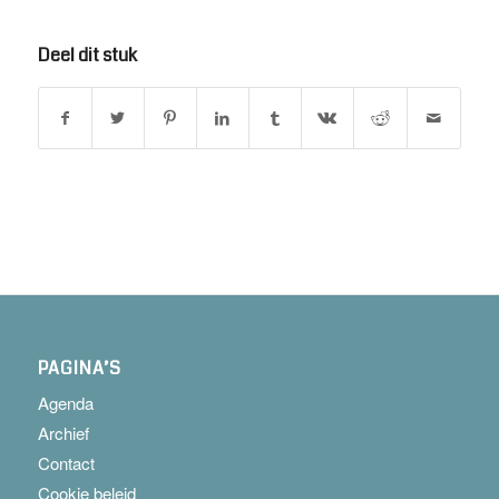
Deel dit stuk
PAGINA’S
Agenda
Archief
Contact
Cookie beleid