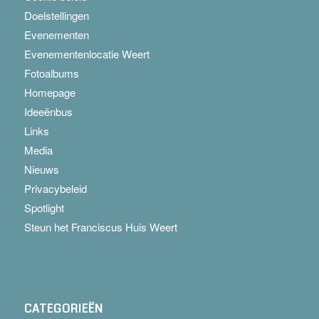
Doelstellingen
Evenementen
Evenementenlocatie Weert
Fotoalbums
Homepage
Ideeënbus
Links
Media
Nieuws
Privacybeleid
Spotlight
Steun het Franciscus Huis Weert
CATEGORIEËN