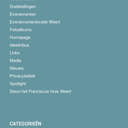
Doelstellingen
Evenementen
Evenementenlocatie Weert
Fotoalbums
Homepage
Ideeënbus
Links
Media
Nieuws
Privacybeleid
Spotlight
Steun het Franciscus Huis Weert
CATEGORIEËN