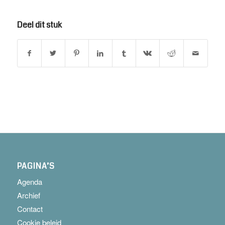
Deel dit stuk
PAGINA’S
Agenda
Archief
Contact
Cookie beleid