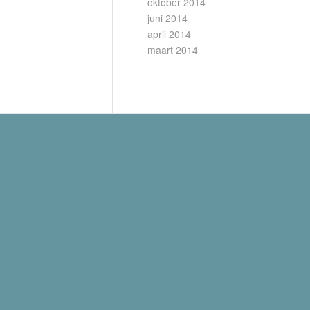
oktober 2014
juni 2014
april 2014
maart 2014