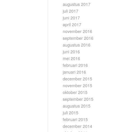
augustus 2017
juli 2017
juni 2017
april 2017
november 2016
september 2016
augustus 2016
juni 2016
mei 2016
februari 2016
januari 2016
december 2015
november 2015
oktober 2015
september 2015
augustus 2015
juli 2015
februari 2015
december 2014