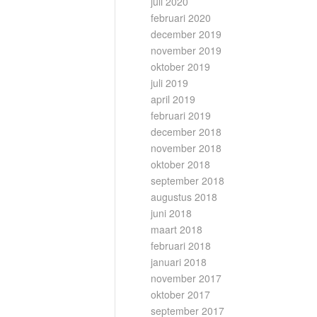
juli 2020
februari 2020
december 2019
november 2019
oktober 2019
juli 2019
april 2019
februari 2019
december 2018
november 2018
oktober 2018
september 2018
augustus 2018
juni 2018
maart 2018
februari 2018
januari 2018
november 2017
oktober 2017
september 2017