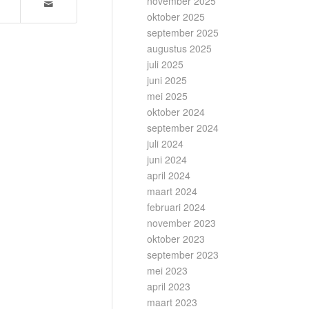
november 2025
oktober 2025
september 2025
augustus 2025
juli 2025
juni 2025
mei 2025
oktober 2024
september 2024
juli 2024
juni 2024
april 2024
maart 2024
februari 2024
november 2023
oktober 2023
september 2023
mei 2023
april 2023
maart 2023