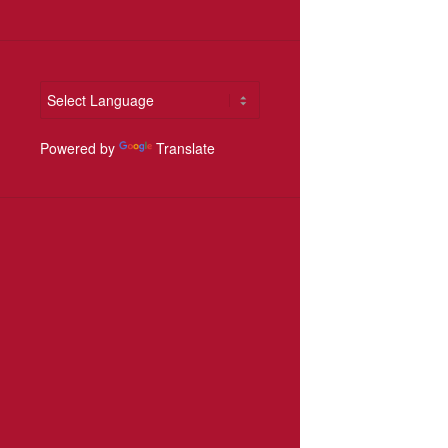
Powered by
Translate