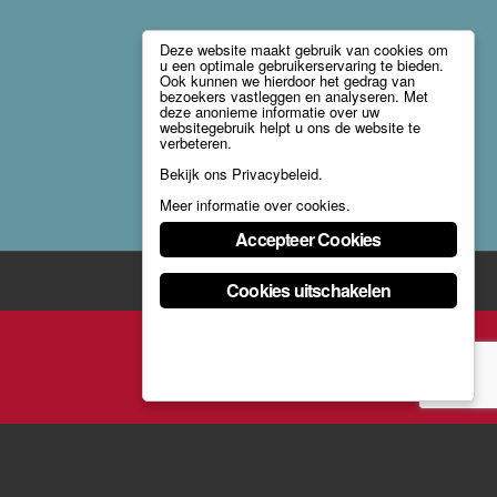
Deze website maakt gebruik van cookies om
u een optimale gebruikerservaring te bieden.
Ook kunnen we hierdoor het gedrag van
bezoekers vastleggen en analyseren. Met
deze anonieme informatie over uw
websitegebruik helpt u ons de website te
verbeteren.
Bekijk ons
Privacybeleid
.
Meer informatie over cookies
.
Accepteer Cookies
Cookies uitschakelen