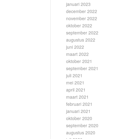
januari 2023
december 2022
november 2022
oktober 2022
september 2022
augustus 2022
juni 2022
maart 2022
oktober 2021
september 2021
juli 2021
mei 2021
april 2021
maart 2021
februari 2021
januari 2021
oktober 2020
september 2020
augustus 2020