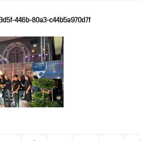
3d5f-446b-80a3-c44b5a970d7f