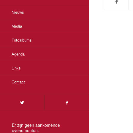
Nieuws
Media
Fotoalbums
Agenda
Links
Contact
Er zijn geen aankomende
evenementen.