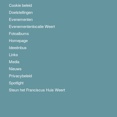
Cookie beleid
Doelstellingen
Evenementen
Evenementenlocatie Weert
Fotoalbums
Homepage
Ideeënbus
Links
Media
Nieuws
Privacybeleid
Spotlight
Steun het Franciscus Huis Weert