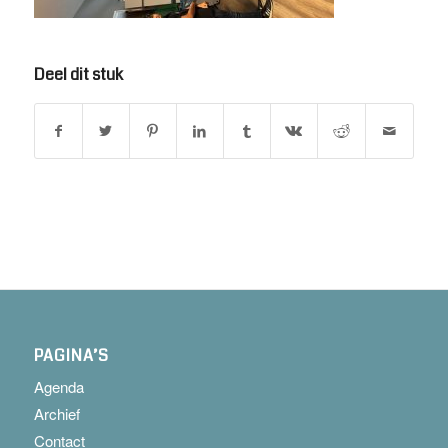
Deel dit stuk
PAGINA’S
Agenda
Archief
Contact