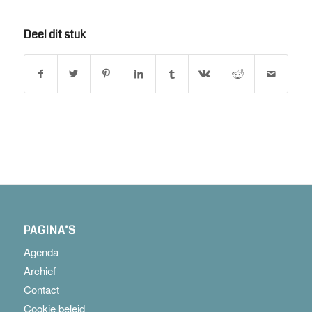
Deel dit stuk
PAGINA’S
Agenda
Archief
Contact
Cookie beleid