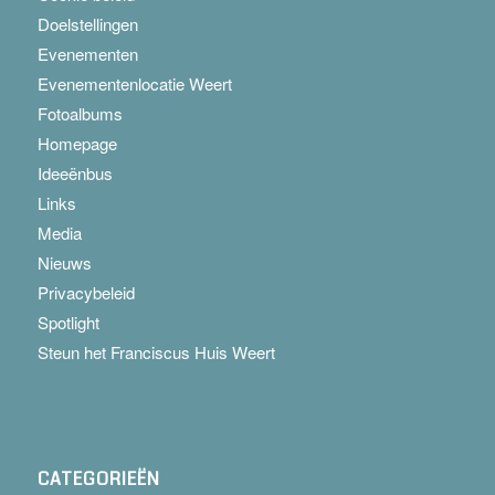
Doelstellingen
Evenementen
Evenementenlocatie Weert
Fotoalbums
Homepage
Ideeënbus
Links
Media
Nieuws
Privacybeleid
Spotlight
Steun het Franciscus Huis Weert
CATEGORIEËN