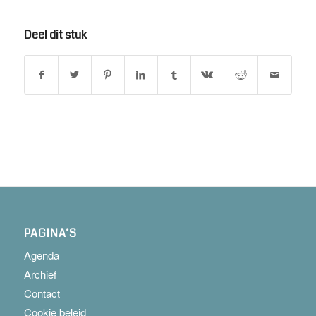
Deel dit stuk
PAGINA’S
Agenda
Archief
Contact
Cookie beleid