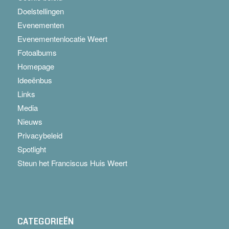
Doelstellingen
Evenementen
Evenementenlocatie Weert
Fotoalbums
Homepage
Ideeënbus
Links
Media
Nieuws
Privacybeleid
Spotlight
Steun het Franciscus Huis Weert
CATEGORIEËN