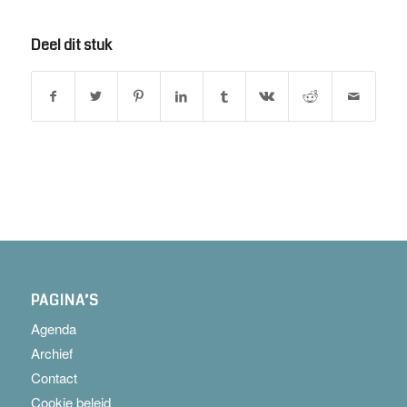
Deel dit stuk
PAGINA’S
Agenda
Archief
Contact
Cookie beleid