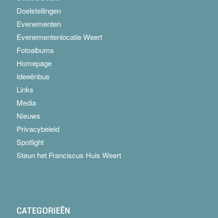
Doelstellingen
Evenementen
Evenementenlocatie Weert
Fotoalbums
Homepage
Ideeënbus
Links
Media
Nieuws
Privacybeleid
Spotlight
Steun het Franciscus Huis Weert
CATEGORIEËN