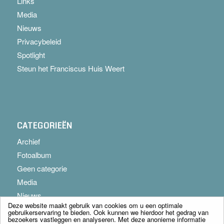
Links
Media
Nieuws
Privacybeleid
Spotlight
Steun het Franciscus Huis Weert
CATEGORIEËN
Archief
Fotoalbum
Geen categorie
Media
Nieuws
Deze website maakt gebruik van cookies om u een optimale
gebruikerservaring te bieden. Ook kunnen we hierdoor het gedrag van
bezoekers vastleggen en analyseren. Met deze anonieme informatie