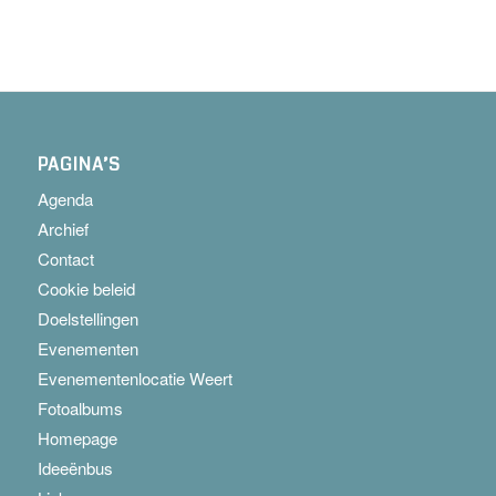
PAGINA’S
Agenda
Archief
Contact
Cookie beleid
Doelstellingen
Evenementen
Evenementenlocatie Weert
Fotoalbums
Homepage
Ideeënbus