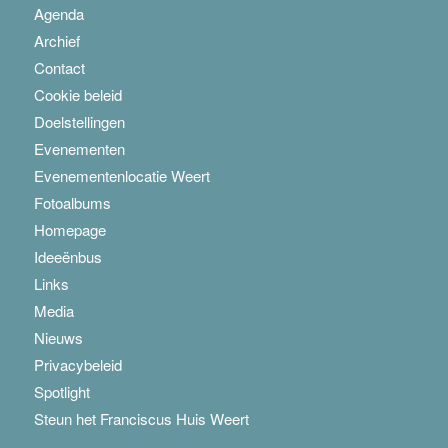
Agenda
Archief
Contact
Cookie beleid
Doelstellingen
Evenementen
Evenementenlocatie Weert
Fotoalbums
Homepage
Ideeënbus
Links
Media
Nieuws
Privacybeleid
Spotlight
Steun het Franciscus Huis Weert