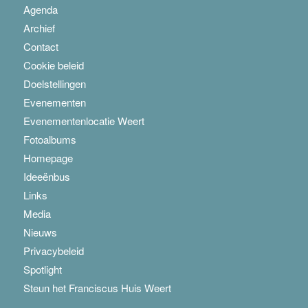
Agenda
Archief
Contact
Cookie beleid
Doelstellingen
Evenementen
Evenementenlocatie Weert
Fotoalbums
Homepage
Ideeënbus
Links
Media
Nieuws
Privacybeleid
Spotlight
Steun het Franciscus Huis Weert