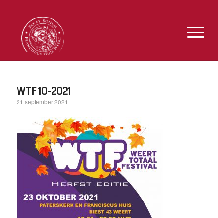
WTF 10-2021
21 september 2021