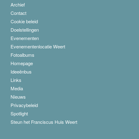
Archief
Contact
Cookie beleid
Doelstellingen
Evenementen
Evenementenlocatie Weert
Fotoalbums
Homepage
Ideeënbus
Links
Media
Nieuws
Privacybeleid
Spotlight
Steun het Franciscus Huis Weert