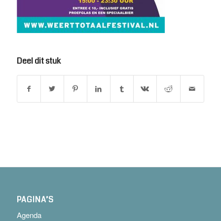
Deel dit stuk
PAGINA’S
Agenda