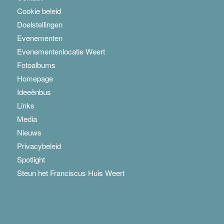
Cookie beleid
Doelstellingen
Evenementen
Evenementenlocatie Weert
Fotoalbums
Homepage
Ideeënbus
Links
Media
Nieuws
Privacybeleid
Spotlight
Steun het Franciscus Huis Weert