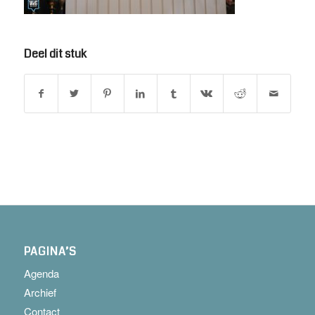
Deel dit stuk
PAGINA’S
Agenda
Archief
Contact