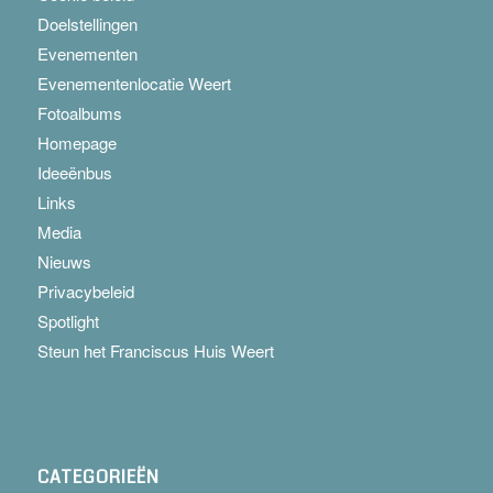
Doelstellingen
Evenementen
Evenementenlocatie Weert
Fotoalbums
Homepage
Ideeënbus
Links
Media
Nieuws
Privacybeleid
Spotlight
Steun het Franciscus Huis Weert
CATEGORIEËN