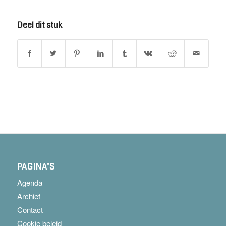
Deel dit stuk
PAGINA’S
Agenda
Archief
Contact
Cookie beleid