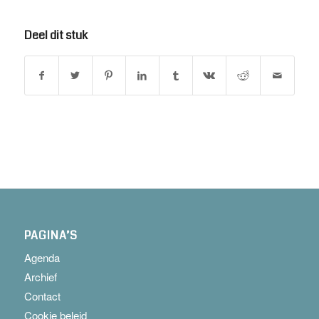
Deel dit stuk
PAGINA’S
Agenda
Archief
Contact
Cookie beleid