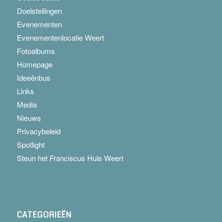
Doelstellingen
Evenementen
Evenementenlocatie Weert
Fotoalbums
Homepage
Ideeënbus
Links
Media
Nieuws
Privacybeleid
Spotlight
Steun het Franciscus Huis Weert
CATEGORIEËN